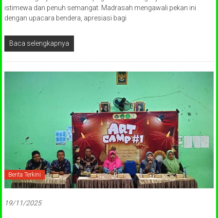
istimewa dan penuh semangat. Madrasah mengawali pekan ini
dengan upacara bendera, apresiasi bagi
Baca selengkapnya
Berita Terkini
19/11/2025