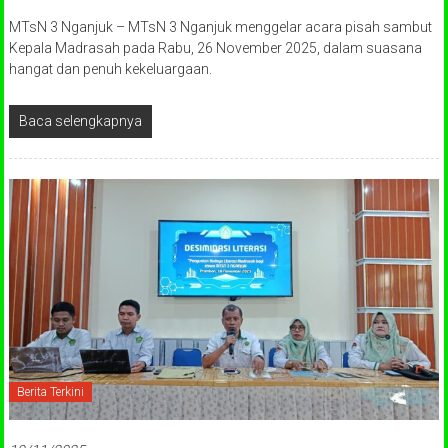
MTsN 3 Nganjuk – MTsN 3 Nganjuk menggelar acara pisah sambut
Kepala Madrasah pada Rabu, 26 November 2025, dalam suasana
hangat dan penuh kekeluargaan.
Baca selengkapnya
Berita Terkini