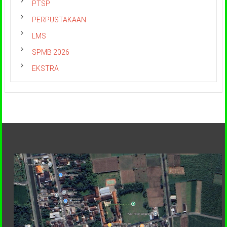
PTSP
PERPUSTAKAAN
LMS
SPMB 2026
EKSTRA