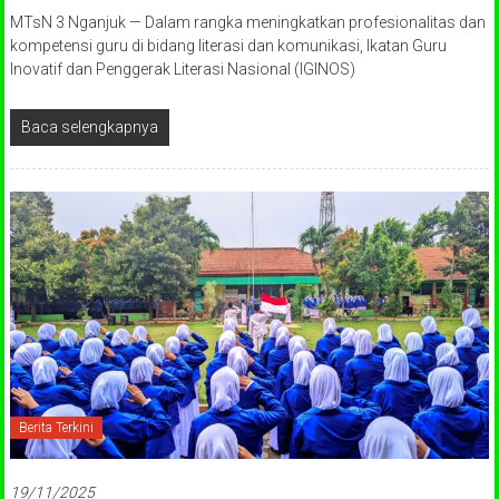
MTsN 3 Nganjuk — Dalam rangka meningkatkan profesionalitas dan
kompetensi guru di bidang literasi dan komunikasi, Ikatan Guru
Inovatif dan Penggerak Literasi Nasional (IGINOS)
Baca selengkapnya
Berita Terkini
19/11/2025