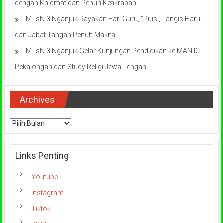
dengan Khidmat dan Penuh Keakraban
MTsN 3 Nganjuk Rayakan Hari Guru, “Puisi, Tangis Haru,
dan Jabat Tangan Penuh Makna”
MTsN 3 Nganjuk Gelar Kunjungan Pendidikan ke MAN IC
Pekalongan dan Study Religi Jawa Tengah
Archives
Archives
Links Penting
Youtube
Instagram
Tiktok