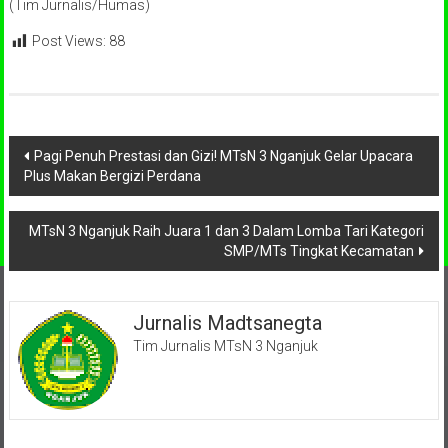
(Tim Jurnalis/Humas)
Post Views:
88
Navigasi
Pagi Penuh Prestasi dan Gizi! MTsN 3 Nganjuk Gelar Upacara
Plus Makan Bergizi Perdana
pos
MTsN 3 Nganjuk Raih Juara 1 dan 3 Dalam Lomba Tari Kategori
SMP/MTs Tingkat Kecamatan
Jurnalis Madtsanegta
Tim Jurnalis MTsN 3 Nganjuk