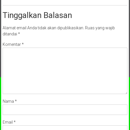
Tinggalkan Balasan
Alamat email Anda tidak akan dipublikasikan.
Ruas yang wajib
ditandai
*
Komentar
*
Nama
*
Email
*