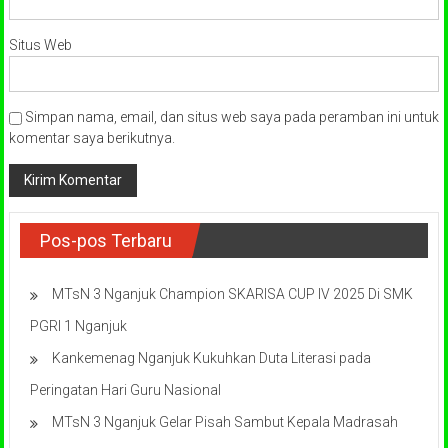
Situs Web
Simpan nama, email, dan situs web saya pada peramban ini untuk
komentar saya berikutnya.
Pos-pos Terbaru
MTsN 3 Nganjuk Champion SKARISA CUP IV 2025 Di SMK
PGRI 1 Nganjuk
Kankemenag Nganjuk Kukuhkan Duta Literasi pada
Peringatan Hari Guru Nasional
MTsN 3 Nganjuk Gelar Pisah Sambut Kepala Madrasah