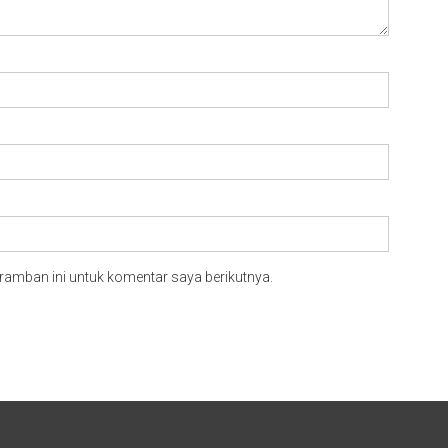
ramban ini untuk komentar saya berikutnya.