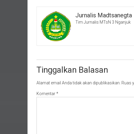
Jurnalis Madtsanegta
Tim Jurnalis MTsN 3 Nganjuk
Tinggalkan Balasan
Alamat email Anda tidak akan dipublikasikan.
Ruas y
Komentar
*