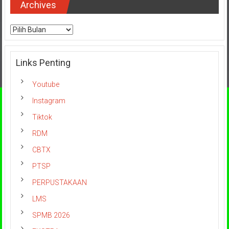
Archives
Archives
Links Penting
Youtube
Instagram
Tiktok
RDM
CBTX
PTSP
PERPUSTAKAAN
LMS
SPMB 2026