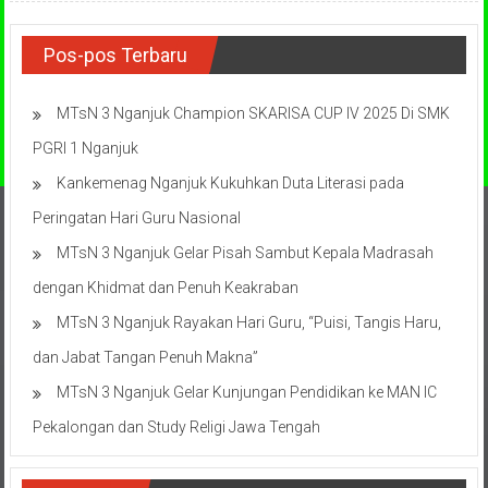
Pos-pos Terbaru
MTsN 3 Nganjuk Champion SKARISA CUP IV 2025 Di SMK
PGRI 1 Nganjuk
Kankemenag Nganjuk Kukuhkan Duta Literasi pada
Peringatan Hari Guru Nasional
MTsN 3 Nganjuk Gelar Pisah Sambut Kepala Madrasah
dengan Khidmat dan Penuh Keakraban
MTsN 3 Nganjuk Rayakan Hari Guru, “Puisi, Tangis Haru,
dan Jabat Tangan Penuh Makna”
MTsN 3 Nganjuk Gelar Kunjungan Pendidikan ke MAN IC
Pekalongan dan Study Religi Jawa Tengah