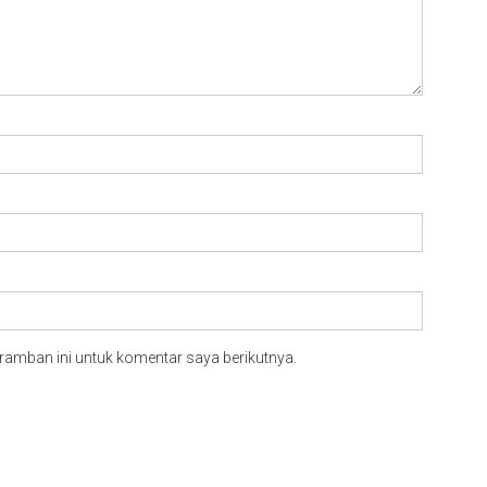
ramban ini untuk komentar saya berikutnya.