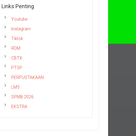
Links Penting
Youtube
Instagram
Tiktok
RDM
CBTX
PTSP
PERPUSTAKAAN
LMS
SPMB 2026
EKSTRA