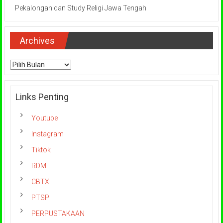
Pekalongan dan Study Religi Jawa Tengah
Archives
Archives
Links Penting
Youtube
Instagram
Tiktok
RDM
CBTX
PTSP
PERPUSTAKAAN