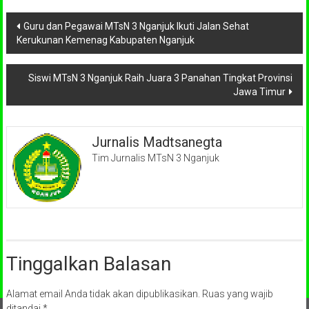
Navigasi
Guru dan Pegawai MTsN 3 Nganjuk Ikuti Jalan Sehat
Kerukunan Kemenag Kabupaten Nganjuk
pos
Siswi MTsN 3 Nganjuk Raih Juara 3 Panahan Tingkat Provinsi
Jawa Timur
Jurnalis Madtsanegta
Tim Jurnalis MTsN 3 Nganjuk
Tinggalkan Balasan
Alamat email Anda tidak akan dipublikasikan.
Ruas yang wajib
ditandai
*