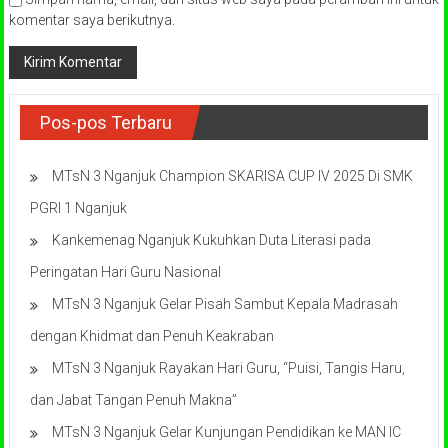
komentar saya berikutnya.
Pos-pos Terbaru
MTsN 3 Nganjuk Champion SKARISA CUP IV 2025 Di SMK
PGRI 1 Nganjuk
Kankemenag Nganjuk Kukuhkan Duta Literasi pada
Peringatan Hari Guru Nasional
MTsN 3 Nganjuk Gelar Pisah Sambut Kepala Madrasah
dengan Khidmat dan Penuh Keakraban
MTsN 3 Nganjuk Rayakan Hari Guru, “Puisi, Tangis Haru,
dan Jabat Tangan Penuh Makna”
MTsN 3 Nganjuk Gelar Kunjungan Pendidikan ke MAN IC