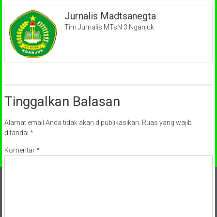
Jurnalis Madtsanegta
Tim Jurnalis MTsN 3 Nganjuk
Tinggalkan Balasan
Alamat email Anda tidak akan dipublikasikan.
Ruas yang wajib
ditandai
*
Komentar
*