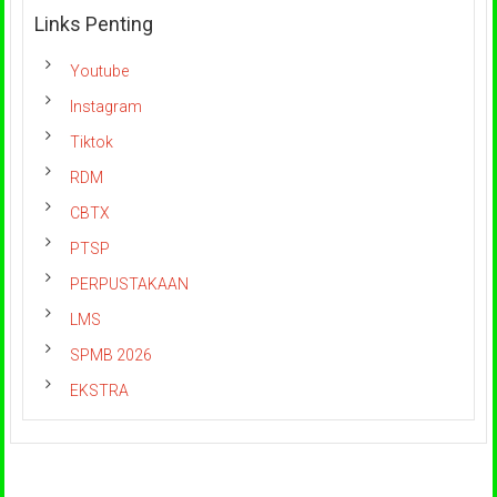
Links Penting
Youtube
Instagram
Tiktok
RDM
CBTX
PTSP
PERPUSTAKAAN
LMS
SPMB 2026
EKSTRA