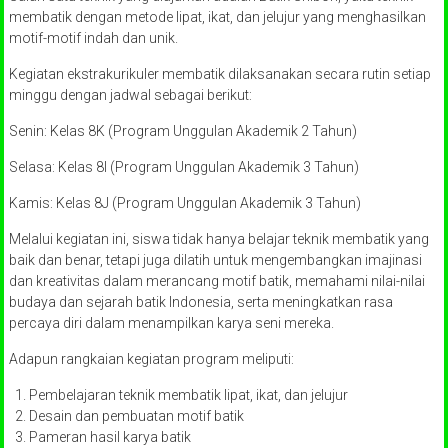
membatik dengan metode lipat, ikat, dan jelujur yang menghasilkan
motif-motif indah dan unik.
Kegiatan ekstrakurikuler membatik dilaksanakan secara rutin setiap
minggu dengan jadwal sebagai berikut:
Senin: Kelas 8K (Program Unggulan Akademik 2 Tahun)
Selasa: Kelas 8I (Program Unggulan Akademik 3 Tahun)
Kamis: Kelas 8J (Program Unggulan Akademik 3 Tahun)
Melalui kegiatan ini, siswa tidak hanya belajar teknik membatik yang
baik dan benar, tetapi juga dilatih untuk mengembangkan imajinasi
dan kreativitas dalam merancang motif batik, memahami nilai-nilai
budaya dan sejarah batik Indonesia, serta meningkatkan rasa
percaya diri dalam menampilkan karya seni mereka.
Adapun rangkaian kegiatan program meliputi:
Pembelajaran teknik membatik lipat, ikat, dan jelujur
Desain dan pembuatan motif batik
Pameran hasil karya batik