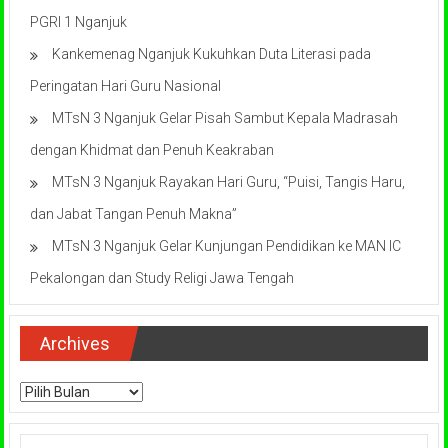
PGRI 1 Nganjuk
Kankemenag Nganjuk Kukuhkan Duta Literasi pada
Peringatan Hari Guru Nasional
MTsN 3 Nganjuk Gelar Pisah Sambut Kepala Madrasah
dengan Khidmat dan Penuh Keakraban
MTsN 3 Nganjuk Rayakan Hari Guru, “Puisi, Tangis Haru,
dan Jabat Tangan Penuh Makna”
MTsN 3 Nganjuk Gelar Kunjungan Pendidikan ke MAN IC
Pekalongan dan Study Religi Jawa Tengah
Archives
Archives