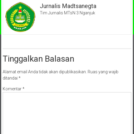
Jurnalis Madtsanegta
Tim Jurnalis MTsN 3 Nganjuk
Tinggalkan Balasan
Alamat email Anda tidak akan dipublikasikan.
Ruas yang wajib
ditandai
*
Komentar
*