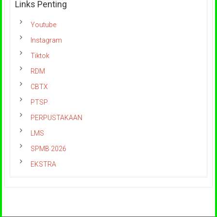
Links Penting
Youtube
Instagram
Tiktok
RDM
CBTX
PTSP
PERPUSTAKAAN
LMS
SPMB 2026
EKSTRA