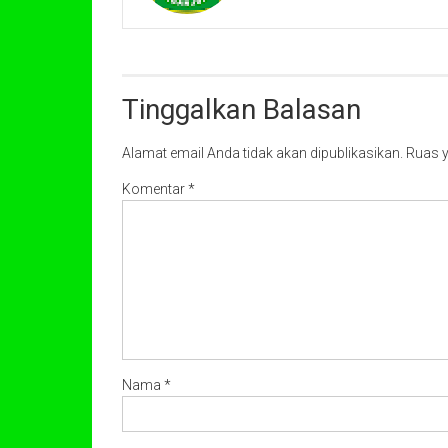
Tinggalkan Balasan
Alamat email Anda tidak akan dipublikasikan.
Ruas y
Komentar
*
Nama
*