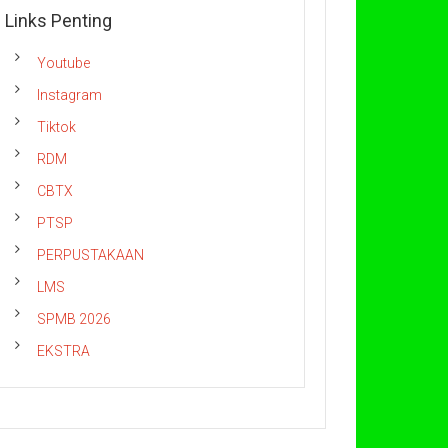
Links Penting
Youtube
Instagram
Tiktok
RDM
CBTX
PTSP
PERPUSTAKAAN
LMS
SPMB 2026
EKSTRA